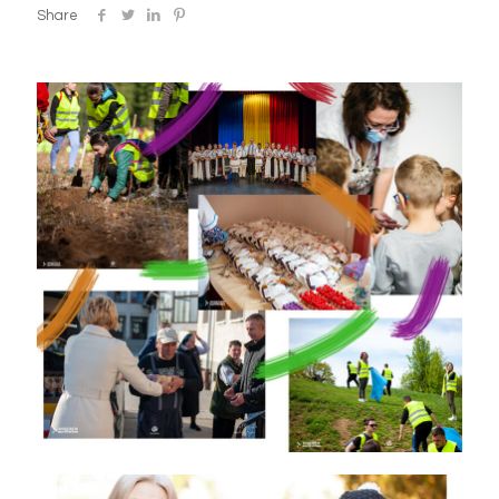
Share