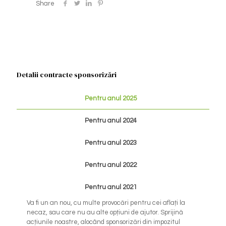
Share
Detalii contracte sponsorizări
Pentru anul 2025
Pentru anul 2024
Pentru anul 2023
Pentru anul 2022
Pentru anul 2021
Va fi un an nou, cu multe provocări pentru cei aflați la
necaz, sau care nu au alte opțiuni de ajutor. Sprijină
acțiunile noastre, alocând sponsorizări din impozitul